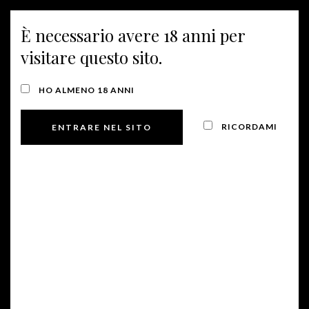
È necessario avere 18 anni per
MENU
visitare questo sito.
PRODOTTI
HO ALMENO 18 ANNI
RICORDAMI